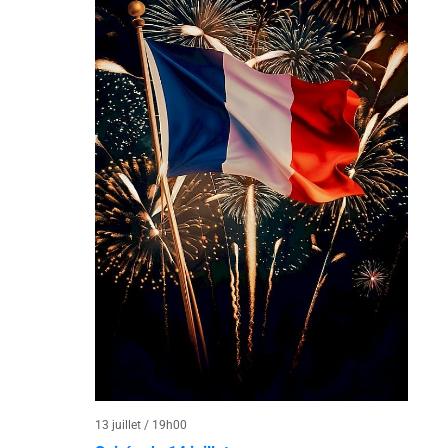
13 juillet / 19h00