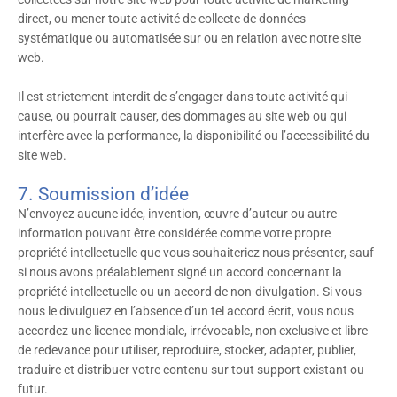
direct, ou mener toute activité de collecte de données
systématique ou automatisée sur ou en relation avec notre site
web.
Il est strictement interdit de s’engager dans toute activité qui
cause, ou pourrait causer, des dommages au site web ou qui
interfère avec la performance, la disponibilité ou l’accessibilité du
site web.
7. Soumission d’idée
N’envoyez aucune idée, invention, œuvre d’auteur ou autre
information pouvant être considérée comme votre propre
propriété intellectuelle que vous souhaiteriez nous présenter, sauf
si nous avons préalablement signé un accord concernant la
propriété intellectuelle ou un accord de non-divulgation. Si vous
nous le divulguez en l’absence d’un tel accord écrit, vous nous
accordez une licence mondiale, irrévocable, non exclusive et libre
de redevance pour utiliser, reproduire, stocker, adapter, publier,
traduire et distribuer votre contenu sur tout support existant ou
futur.