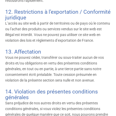
résoudrons rapidement.
12. Restrictions à l’exportation / Conformité
juridique
L’accès au site web à partir de territoires ou de pays où le contenu
ou l’achat des produits ou services vendus sur le site web est
illégal est interdit. Vous ne pouvez pas utiliser ce site web en
violation des lois et règlements d’exportation de France.
13. Affectation
Vous ne pouvez céder, transférer ou sous-traiter aucun de vos
droits et/ou obligations en vertu des présentes conditions
générales, en tout ou en partie, à une tierce partie sans notre
consentement écrit préalable. Toute cession présumée en
violation de la présente section sera nulle et non avenue.
14. Violation des présentes conditions
générales
Sans préjudice de nos autres droits en vertu des présentes
conditions générales, si vous violez les présentes conditions
générales de quelque manière que ce soit, nous pouvons prendre