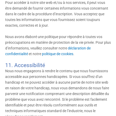
Pour accéder à notre site web et/ou à nos services, il peut vous
être demandé de fournir certaines informations vous concernant
dans le cadre de la procédure d’inscription. Vous acceptez que
toutes les informations que vous fournissez soient toujours
exactes, correctes et à jour.
Nous avons élaboré une politique pour répondre à toutes vos
préoccupations en matière de protection de la vie privée. Pour plus
d’informations, veuillez consulter notre
déclaration de
confidentialité
et notre
politique de cookies
.
11. Accessibilité
Nous nous engageons à rendre le contenu que nous fournissons
accessible aux personnes handicapées. Si vous souffrez d’un
handicap et ne pouvez accéder à aucune partie de notre site web
en raison de votre handicap, nous vous demandons de nous faire
parvenir une notification comprenant une description détaillée du
problème que vous avez rencontré. Si le problème est facilement
identifiable et peut être résolu conformément aux outils et
techniques informatiques standard de l’industrie, nous le