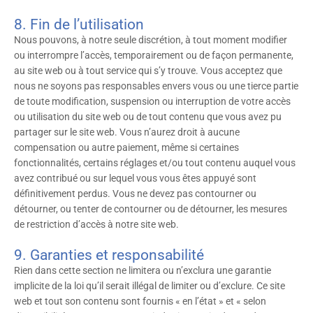
8. Fin de l’utilisation
Nous pouvons, à notre seule discrétion, à tout moment modifier
ou interrompre l’accès, temporairement ou de façon permanente,
au site web ou à tout service qui s’y trouve. Vous acceptez que
nous ne soyons pas responsables envers vous ou une tierce partie
de toute modification, suspension ou interruption de votre accès
ou utilisation du site web ou de tout contenu que vous avez pu
partager sur le site web. Vous n’aurez droit à aucune
compensation ou autre paiement, même si certaines
fonctionnalités, certains réglages et/ou tout contenu auquel vous
avez contribué ou sur lequel vous vous êtes appuyé sont
définitivement perdus. Vous ne devez pas contourner ou
détourner, ou tenter de contourner ou de détourner, les mesures
de restriction d’accès à notre site web.
9. Garanties et responsabilité
Rien dans cette section ne limitera ou n’exclura une garantie
implicite de la loi qu’il serait illégal de limiter ou d’exclure. Ce site
web et tout son contenu sont fournis « en l’état » et « selon