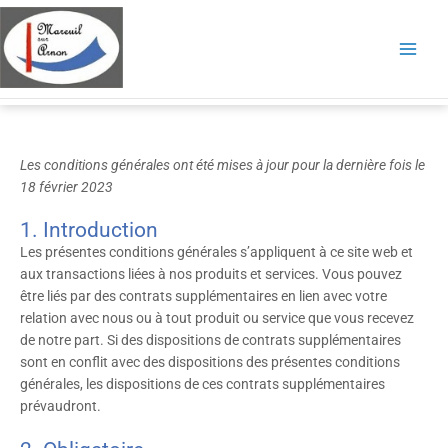
Aller
au
contenu
Conditions générales
Les conditions générales ont été mises à jour pour la dernière fois le
18 février 2023
1. Introduction
Les présentes conditions générales s’appliquent à ce site web et
aux transactions liées à nos produits et services. Vous pouvez
être liés par des contrats supplémentaires en lien avec votre
relation avec nous ou à tout produit ou service que vous recevez
de notre part. Si des dispositions de contrats supplémentaires
sont en conflit avec des dispositions des présentes conditions
générales, les dispositions de ces contrats supplémentaires
prévaudront.