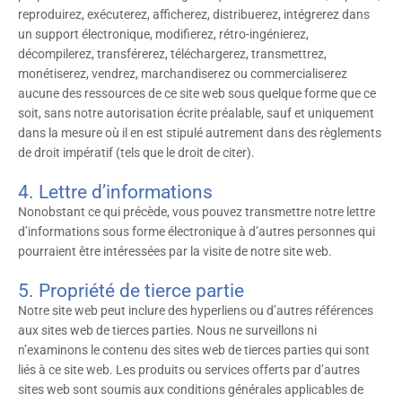
reproduirez, exécuterez, afficherez, distribuerez, intégrerez dans
un support électronique, modifierez, rétro-ingénierez,
décompilerez, transférerez, téléchargerez, transmettrez,
monétiserez, vendrez, marchandiserez ou commercialiserez
aucune des ressources de ce site web sous quelque forme que ce
soit, sans notre autorisation écrite préalable, sauf et uniquement
dans la mesure où il en est stipulé autrement dans des règlements
de droit impératif (tels que le droit de citer).
4. Lettre d’informations
Nonobstant ce qui précède, vous pouvez transmettre notre lettre
d’informations sous forme électronique à d’autres personnes qui
pourraient être intéressées par la visite de notre site web.
5. Propriété de tierce partie
Notre site web peut inclure des hyperliens ou d’autres références
aux sites web de tierces parties. Nous ne surveillons ni
n’examinons le contenu des sites web de tierces parties qui sont
liés à ce site web. Les produits ou services offerts par d’autres
sites web sont soumis aux conditions générales applicables de