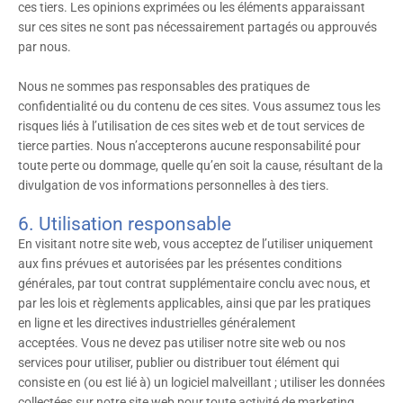
ces tiers. Les opinions exprimées ou les éléments apparaissant
sur ces sites ne sont pas nécessairement partagés ou approuvés
par nous.
Nous ne sommes pas responsables des pratiques de
confidentialité ou du contenu de ces sites. Vous assumez tous les
risques liés à l’utilisation de ces sites web et de tout services de
tierce parties. Nous n’accepterons aucune responsabilité pour
toute perte ou dommage, quelle qu’en soit la cause, résultant de la
divulgation de vos informations personnelles à des tiers.
6. Utilisation responsable
En visitant notre site web, vous acceptez de l’utiliser uniquement
aux fins prévues et autorisées par les présentes conditions
générales, par tout contrat supplémentaire conclu avec nous, et
par les lois et règlements applicables, ainsi que par les pratiques
en ligne et les directives industrielles généralement
acceptées. Vous ne devez pas utiliser notre site web ou nos
services pour utiliser, publier ou distribuer tout élément qui
consiste en (ou est lié à) un logiciel malveillant ; utiliser les données
collectées sur notre site web pour toute activité de marketing