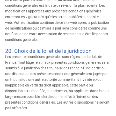
conditions générales est la date de révision la plus récente. Les
modifications apportées aux présentes conditions générales
entreront en vigueur dès qu’elles seront publiées sur ce site
web. Votre utilisation continue de ce site web après la publication
de modifications ou de mises à jour sera considérée comme une
notification de votre acceptation de respecter et d’être lié par ces
conditions générales.
20. Choix de la loi et de la juridiction
Les présentes conditions générales sont régies par les lois de
France. Tout litige relatif aux présentes conditions générales sera
soumis à la juridiction des tribunaux de France. Si une partie ou
une disposition des présentes conditions générales est jugée par
un tribunal ou une autre autorité comme étant invalide et/ou
inapplicable en vertu du droit applicable, cette partie ou
disposition sera modifiée, supprimée et/ou appliquée dans la plus
large mesure possible afin de donner effet à l’intention des
présentes conditions générales. Les autres dispositions ne seront
pas affectées.