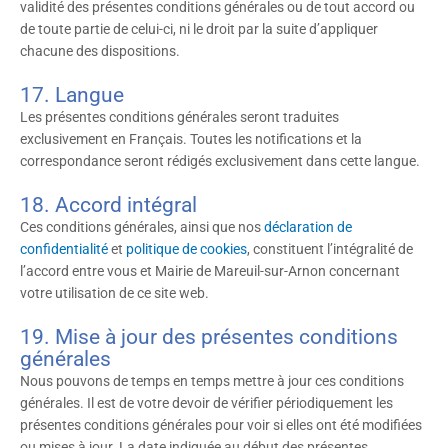
validité des présentes conditions générales ou de tout accord ou
de toute partie de celui-ci, ni le droit par la suite d’appliquer
chacune des dispositions.
17. Langue
Les présentes conditions générales seront traduites
exclusivement en Français. Toutes les notifications et la
correspondance seront rédigés exclusivement dans cette langue.
18. Accord intégral
Ces conditions générales, ainsi que nos
déclaration de
confidentialité
et
politique de cookies
, constituent l’intégralité de
l’accord entre vous et Mairie de Mareuil-sur-Arnon concernant
votre utilisation de ce site web.
19. Mise à jour des présentes conditions
générales
Nous pouvons de temps en temps mettre à jour ces conditions
générales. Il est de votre devoir de vérifier périodiquement les
présentes conditions générales pour voir si elles ont été modifiées
ou mises à jour. La date indiquée au début des présentes