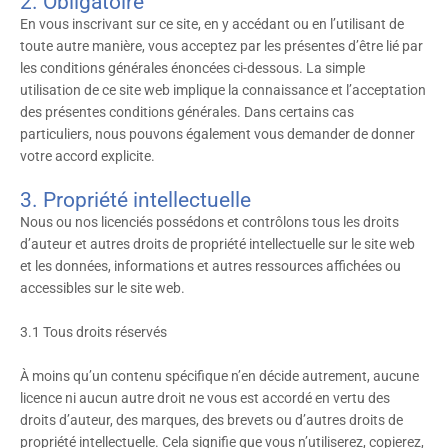
2. Obligatoire
En vous inscrivant sur ce site, en y accédant ou en l’utilisant de
toute autre manière, vous acceptez par les présentes d’être lié par
les conditions générales énoncées ci-dessous. La simple
utilisation de ce site web implique la connaissance et l’acceptation
des présentes conditions générales. Dans certains cas
particuliers, nous pouvons également vous demander de donner
votre accord explicite.
3. Propriété intellectuelle
Nous ou nos licenciés possédons et contrôlons tous les droits
d’auteur et autres droits de propriété intellectuelle sur le site web
et les données, informations et autres ressources affichées ou
accessibles sur le site web.
3.1 Tous droits réservés
À moins qu’un contenu spécifique n’en décide autrement, aucune
licence ni aucun autre droit ne vous est accordé en vertu des
droits d’auteur, des marques, des brevets ou d’autres droits de
propriété intellectuelle. Cela signifie que vous n’utiliserez, copierez,