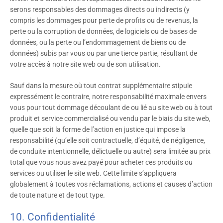
serons responsables des dommages directs ou indirects (y
compris les dommages pour perte de profits ou de revenus, la
perte ou la corruption de données, de logiciels ou de bases de
données, ou la perte ou l’endommagement de biens ou de
données) subis par vous ou par une tierce partie, résultant de
votre accès à notre site web ou de son utilisation.
Sauf dans la mesure où tout contrat supplémentaire stipule
expressément le contraire, notre responsabilité maximale envers
vous pour tout dommage découlant de ou lié au site web ou à tout
produit et service commercialisé ou vendu par le biais du site web,
quelle que soit la forme de l’action en justice qui impose la
responsabilité (qu’elle soit contractuelle, d’équité, de négligence,
de conduite intentionnelle, délictuelle ou autre) sera limitée au prix
total que vous nous avez payé pour acheter ces produits ou
services ou utiliser le site web. Cette limite s’appliquera
globalement à toutes vos réclamations, actions et causes d’action
de toute nature et de tout type.
10. Confidentialité