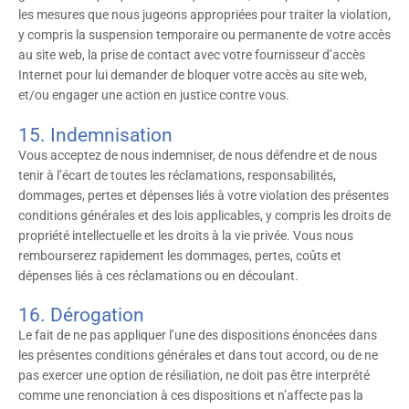
les mesures que nous jugeons appropriées pour traiter la violation,
y compris la suspension temporaire ou permanente de votre accès
au site web, la prise de contact avec votre fournisseur d’accès
Internet pour lui demander de bloquer votre accès au site web,
et/ou engager une action en justice contre vous.
15. Indemnisation
Vous acceptez de nous indemniser, de nous défendre et de nous
tenir à l’écart de toutes les réclamations, responsabilités,
dommages, pertes et dépenses liés à votre violation des présentes
conditions générales et des lois applicables, y compris les droits de
propriété intellectuelle et les droits à la vie privée. Vous nous
rembourserez rapidement les dommages, pertes, coûts et
dépenses liés à ces réclamations ou en découlant.
16. Dérogation
Le fait de ne pas appliquer l’une des dispositions énoncées dans
les présentes conditions générales et dans tout accord, ou de ne
pas exercer une option de résiliation, ne doit pas être interprété
comme une renonciation à ces dispositions et n’affecte pas la