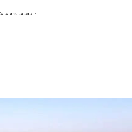
ulture et Loisirs