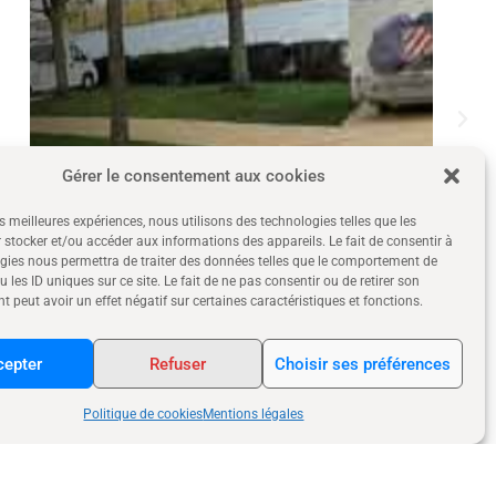
Gérer le consentement aux cookies
es meilleures expériences, nous utilisons des technologies telles que les
 stocker et/ou accéder aux informations des appareils. Le fait de consentir à
gies nous permettra de traiter des données telles que le comportement de
 les ID uniques sur ce site. Le fait de ne pas consentir ou de retirer son
 peut avoir un effet négatif sur certaines caractéristiques et fonctions.
cepter
Refuser
Choisir ses préférences
Politique de cookies
Mentions légales