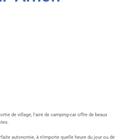
sortie de village, l’aire de camping-car offre de beaux
tes.
faite autonomie, à n’importe quelle heure du jour ou de