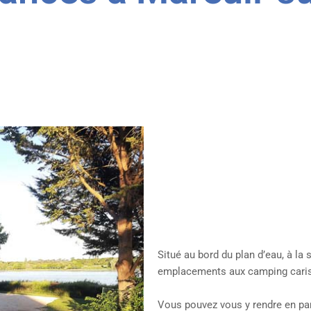
Situé au bord du plan d’eau, à la 
emplacements aux camping caris
Vous pouvez vous y rendre en par