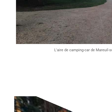
L'aire de camping-car de Mareuil-s