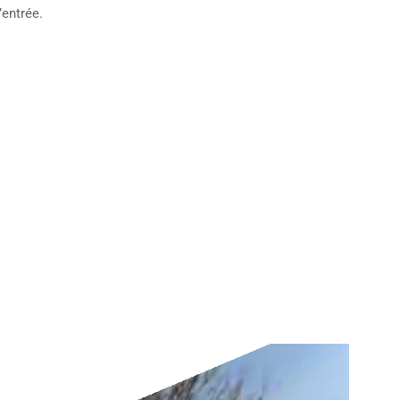
’entrée.