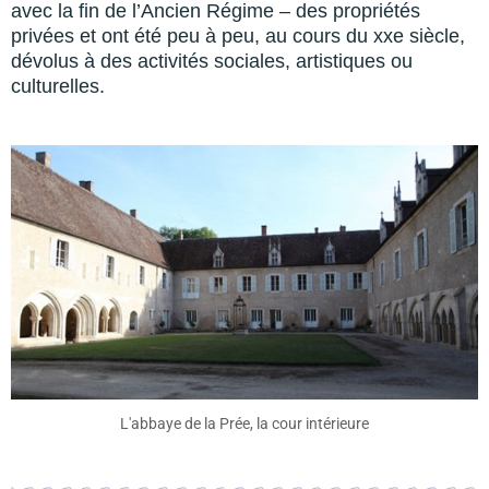
avec la fin de l’Ancien Régime – des propriétés
privées et ont été peu à peu, au cours du xxe siècle,
dévolus à des activités sociales, artistiques ou
culturelles.
L'abbaye de la Prée, la cour intérieure