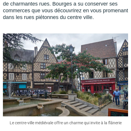
de charmantes rues. Bourges a su conserver ses
commerces que vous découvrirez en vous promenant
dans les rues piétonnes du centre ville.
Le centre-ville médiévale offre un charme qui invite à la flânerie