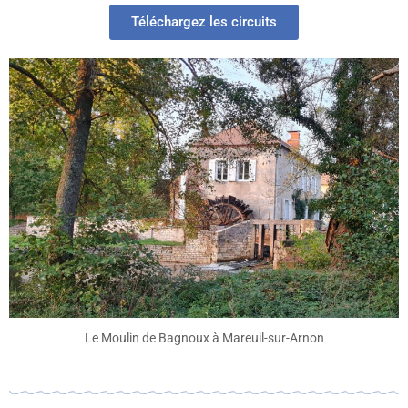
Téléchargez les circuits
Le Moulin de Bagnoux à Mareuil-sur-Arnon