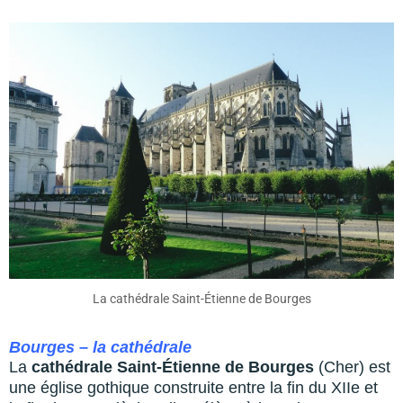
La cathédrale Saint-Étienne de Bourges
Bourges – la cathédrale
La
cathédrale Saint-Étienne de Bourges
(Cher) est
une église gothique construite entre la fin du XIIe et