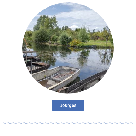
Bourges