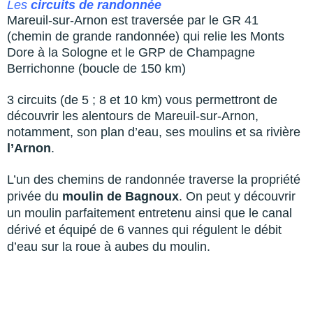
Les
circuits de randonnée
Mareuil-sur-Arnon est traversée par le GR 41
(chemin de grande randonnée) qui relie les Monts
Dore à la Sologne et le GRP de Champagne
Berrichonne (boucle de 150 km)
3 circuits (de 5 ; 8 et 10 km) vous permettront de
découvrir les alentours de Mareuil-sur-Arnon,
notamment, son plan d’eau, ses moulins et sa rivière
l’Arnon
.
L’un des chemins de randonnée traverse la propriété
privée du
moulin de Bagnoux
. On peut y découvrir
un moulin parfaitement entretenu ainsi que le canal
dérivé et équipé de 6 vannes qui régulent le débit
d’eau sur la roue à aubes du moulin.