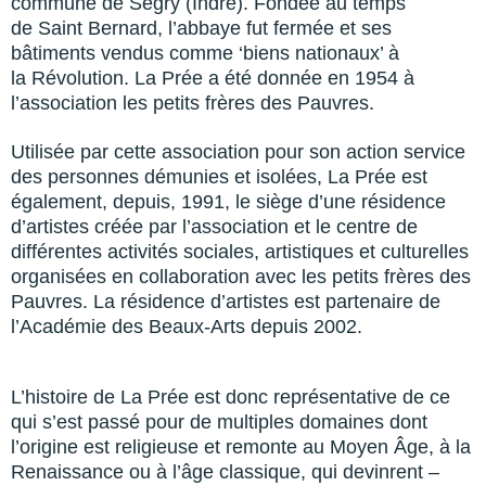
commune de Ségry (Indre). Fondée au temps
de Saint Bernard, l’abbaye fut fermée et ses
bâtiments vendus comme ‘biens nationaux’ à
la Révolution. La Prée a été donnée en 1954 à
l’association les petits frères des Pauvres.
Utilisée par cette association pour son action service
des personnes démunies et isolées, La Prée est
également, depuis, 1991, le siège d’une résidence
d’artistes créée par l’association et le centre de
différentes activités sociales, artistiques et culturelles
organisées en collaboration avec les petits frères des
Pauvres. La résidence d’artistes est partenaire de
l’Académie des Beaux-Arts depuis 2002.
L’histoire de La Prée est donc représentative de ce
qui s’est passé pour de multiples domaines dont
l’origine est religieuse et remonte au Moyen Âge, à la
Renaissance ou à l’âge classique, qui devinrent –