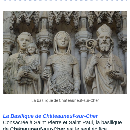
La basilique de Châteauneuf-sur-Cher
La Basilique de Châteauneuf-sur-Cher
Consacrée à Saint-Pierre et Saint-Paul, la basilique
de
Châteauneuf-sur-Cher
est le seul édifice