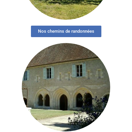
Nos chemins de randonnées