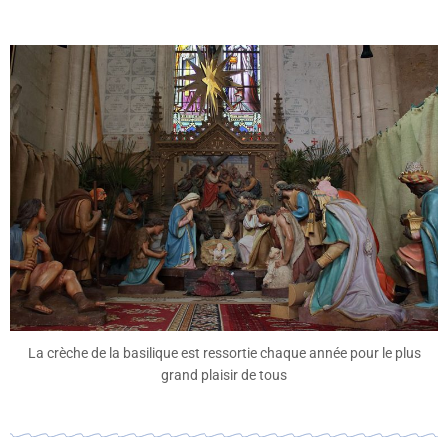
La crèche de la basilique est ressortie chaque année pour le plus
grand plaisir de tous