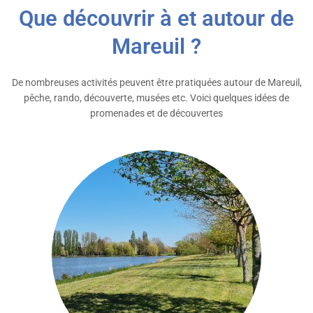
Que découvrir à et autour de
Mareuil ?
De nombreuses activités peuvent être pratiquées autour de Mareuil,
pêche, rando, découverte, musées etc. Voici quelques idées de
promenades et de découvertes