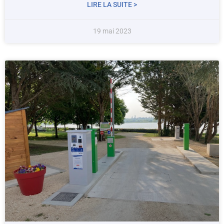
LIRE LA SUITE >
19 mai 2023