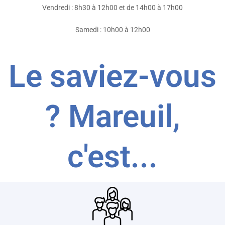
Vendredi : 8h30 à 12h00 et de 14h00 à 17h00
Samedi : 10h00 à 12h00
Le saviez-vous
? Mareuil,
c'est...