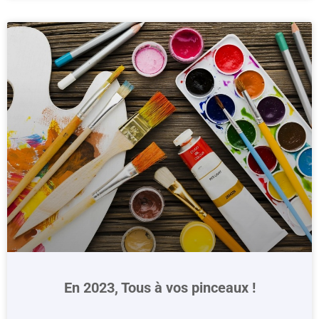
En 2023, Tous à vos pinceaux !