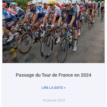
Passage du Tour de France en 2024
LIRE LA SUITE >
18 janvier 2024