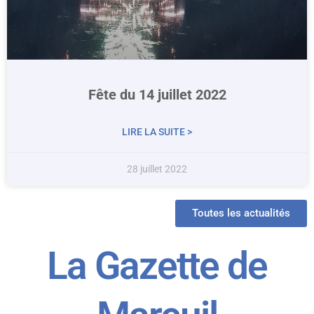
Fête du 14 juillet 2022
LIRE LA SUITE >
28 juillet 2022
Toutes les actualités
La Gazette de