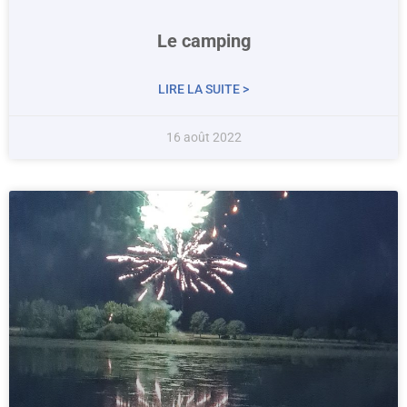
Le camping
LIRE LA SUITE >
16 août 2022