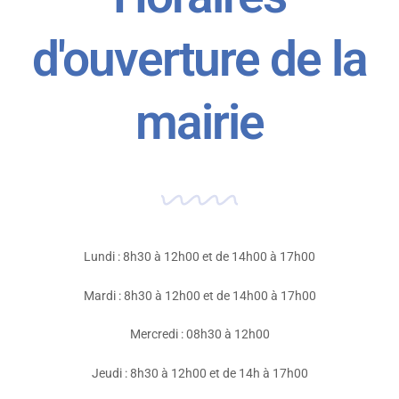
d'ouverture de la
mairie
Lundi : 8h30 à 12h00 et de 14h00 à 17h00
Mardi : 8h30 à 12h00 et de 14h00 à 17h00
Mercredi : 08h30 à 12h00
Jeudi : 8h30 à 12h00 et de 14h à 17h00