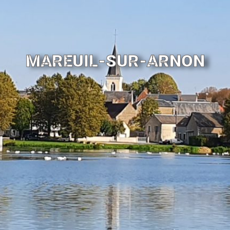
MAREUIL-SUR-ARNON