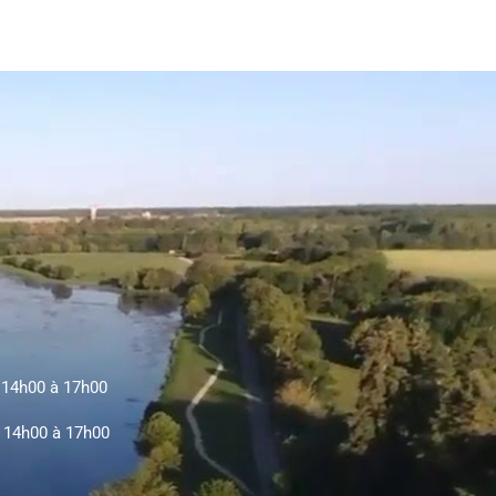
e 14h00 à 17h00
e 14h00 à 17h00