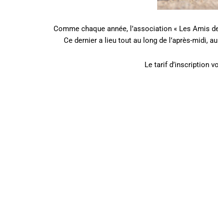
Comme chaque année, l’association « Les Amis de 
Ce dernier a lieu tout au long de l’après-midi, a
Le tarif d’inscription 