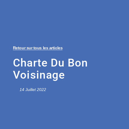
Retour sur tous les articles
Charte Du Bon
Voisinage
14 Juillet 2022