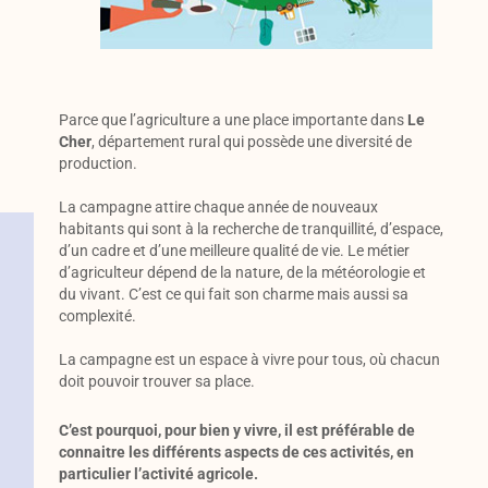
Parce que l’agriculture a une place importante dans
Le
Cher
, département rural qui possède une diversité de
production.
La campagne attire chaque année de nouveaux
habitants qui sont à la recherche de tranquillité, d’espace,
d’un cadre et d’une meilleure qualité de vie. Le métier
d’agriculteur dépend de la nature, de la météorologie et
du vivant. C’est ce qui fait son charme mais aussi sa
complexité.
La campagne est un espace à vivre pour tous, où chacun
doit pouvoir trouver sa place.
C’est pourquoi, pour bien y vivre, il est préférable de
connaitre les différents aspects de ces activités, en
particulier l’activité agricole.