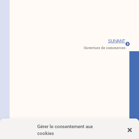
Suivan
SUIVANT
Ouverture de commerces
Gérer le consentement aux
cookies