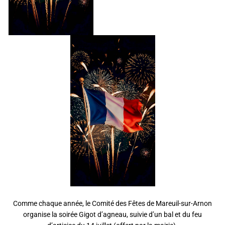
Comme chaque année, le Comité des Fêtes de Mareuil-sur-Arnon
organise la soirée Gigot d’agneau, suivie d’un bal et du feu